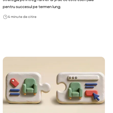
pentru succesul pe termen lung.
4 minute de citire