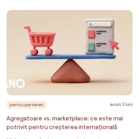
acum 3 luni
pentru parteneri
Agregatoare vs. marketplace: ce este mai
potrivit pentru creșterea internațională