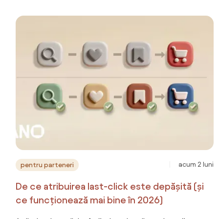
acum 2 luni
pentru parteneri
De ce atribuirea last-click este depășită (și
ce funcționează mai bine în 2026)