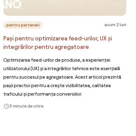
acum 2 luni
pentru parteneri
Pași pentru optimizarea feed-urilor, UX și
integrărilor pentru agregatoare
Optimizarea feed-urilor de produse, a experienței
utilizatorului (UX) și a integrărilor tehnice este esențială
pentru succesul pe agregatoare. Acest articol prezintă
pașii practici pentru a crește vizibilitatea, calitatea
traficului și performanța conversiilor.
5 minute de citire