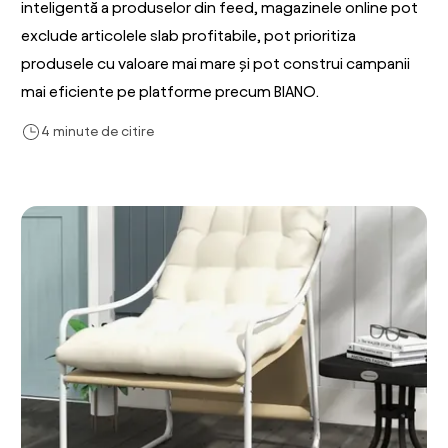
inteligentă a produselor din feed, magazinele online pot
exclude articolele slab profitabile, pot prioritiza
produsele cu valoare mai mare și pot construi campanii
mai eficiente pe platforme precum BIANO.
4 minute de citire