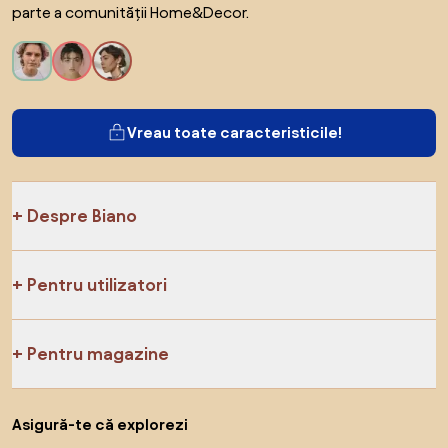
parte a comunității Home&Decor.
Vreau toate caracteristicile!
Despre Biano
Pentru utilizatori
Pentru magazine
Asigură-te că explorezi