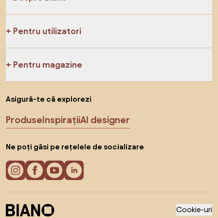
Pentru utilizatori
Pentru magazine
Asigură-te că explorezi
Produse
Inspirații
AI designer
Ne poți găsi pe rețelele de socializare
Cookie-uri