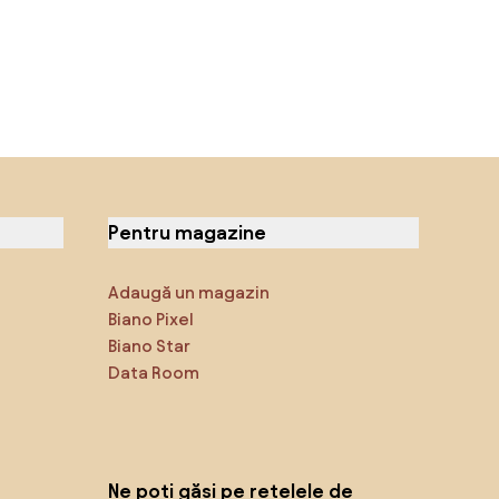
Pentru magazine
Adaugă un magazin
Biano Pixel
Biano Star
Data Room
Ne poți găsi pe rețelele de