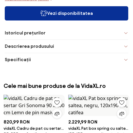
Vezi disponibilitatea
Istoricul prețurilor
Descrierea produsului
Specificații
Cele mai bune produse de la VidaXL.ro
820,99 RON
2.229,99 RON
vidaXL Cadru de pat cu sertar
vidaXL Pat box spring cu saltea,