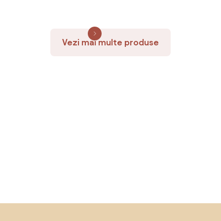
Vezi mai multe produse