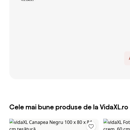
Cele mai bune produse de la VidaXL.ro