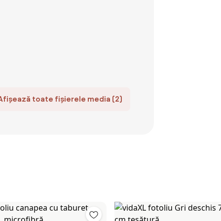
Afișează toate fișierele media (2)