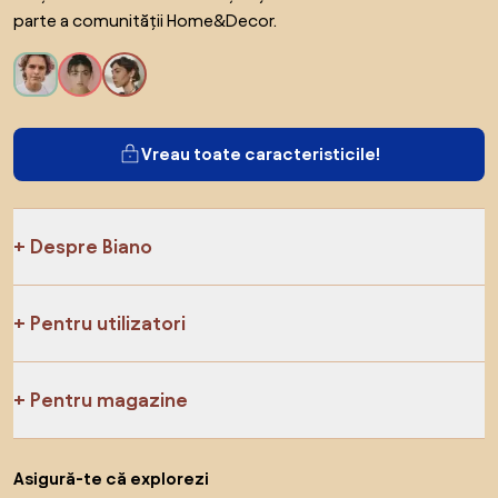
parte a comunității Home&Decor.
Vreau toate caracteristicile!
Despre Biano
Pentru utilizatori
Pentru magazine
Asigură-te că explorezi