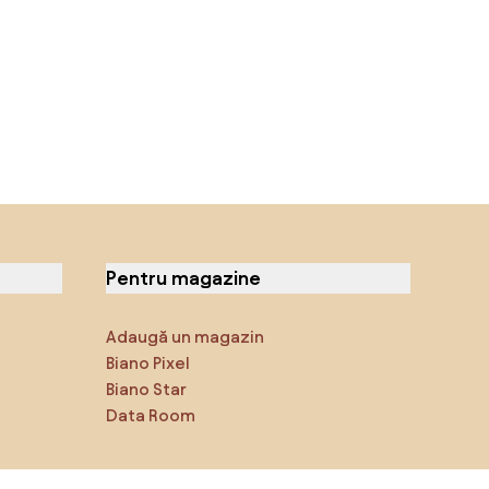
Pentru magazine
Adaugă un magazin
Biano Pixel
Biano Star
Data Room