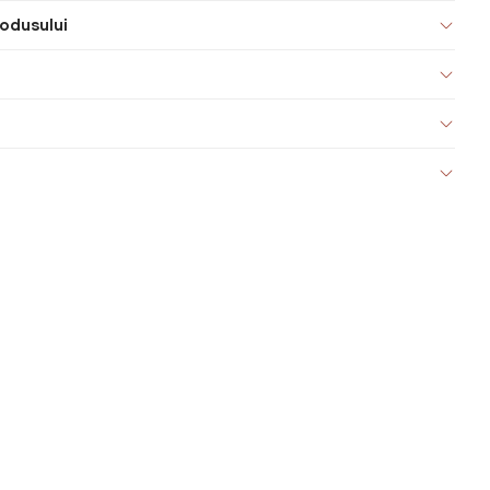
odusului