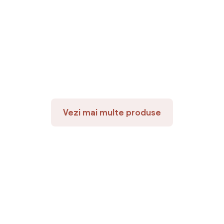
Vezi mai multe produse