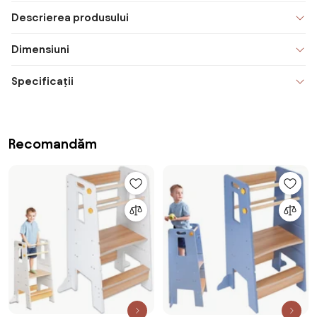
Descrierea produsului
Dimensiuni
Specificații
Recomandăm