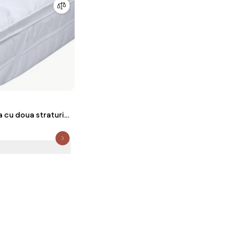
 cu doua straturi -