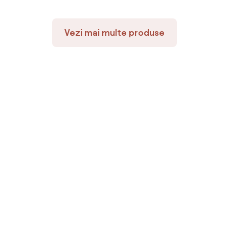
Vezi mai multe produse