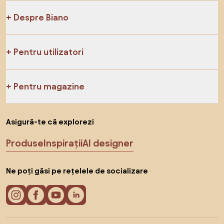
Despre Biano
Pentru utilizatori
Pentru magazine
Asigură-te că explorezi
Produse
Inspirații
AI designer
Ne poți găsi pe rețelele de socializare