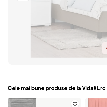
Cele mai bune produse de la VidaXL.ro