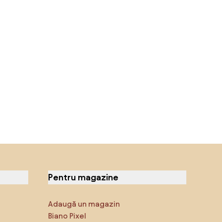
Pentru magazine
Adaugă un magazin
Biano Pixel