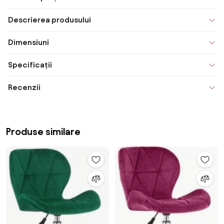
Descrierea produsului
Dimensiuni
Specificații
Recenzii
Produse similare