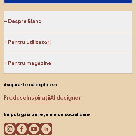
Despre Biano
Pentru utilizatori
Pentru magazine
Asigură-te că explorezi
Produse
Inspirații
AI designer
Ne poți găsi pe rețelele de socializare