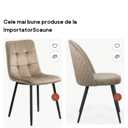
Cele mai bune produse de la
ImportatorScaune