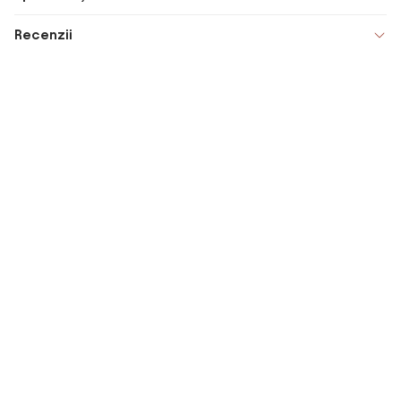
Recenzii