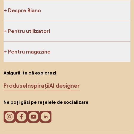
Despre Biano
Pentru utilizatori
Pentru magazine
Asigură-te că explorezi
Produse
Inspirații
AI designer
Ne poți găsi pe rețelele de socializare