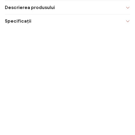
Descrierea produsului
Specificații