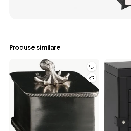
Produse similare