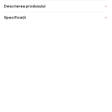
Descrierea produsului
Specificații