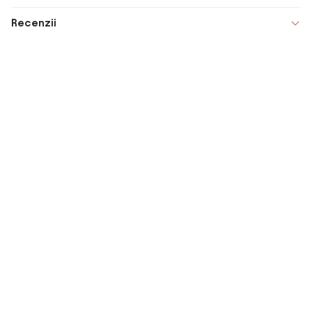
Recenzii