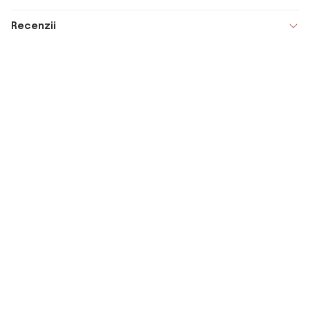
Recenzii