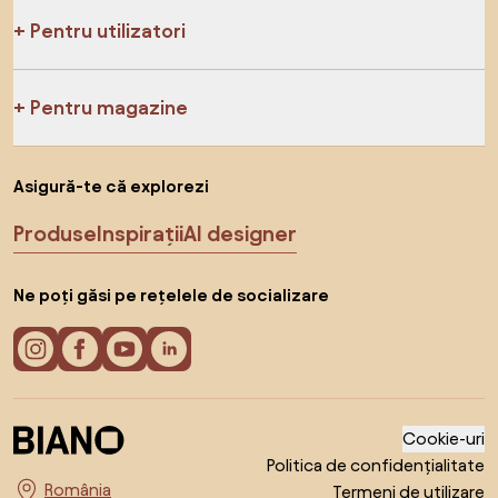
Pentru utilizatori
Pentru magazine
Asigură-te că explorezi
Produse
Inspirații
AI designer
Ne poți găsi pe rețelele de socializare
Cookie-uri
Politica de confidențialitate
Termeni de utilizare