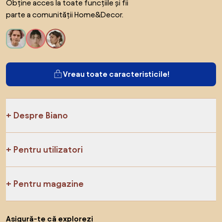
Obține acces la toate funcțiile și fii
parte a comunității Home&Decor.
Vreau toate caracteristicile!
Despre Biano
Pentru utilizatori
Pentru magazine
Asigură-te că explorezi