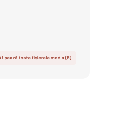
Afișează toate fișierele media (5)