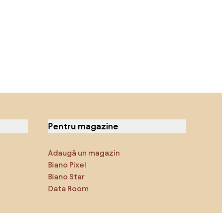
Pentru magazine
Adaugă un magazin
Biano Pixel
Biano Star
Data Room