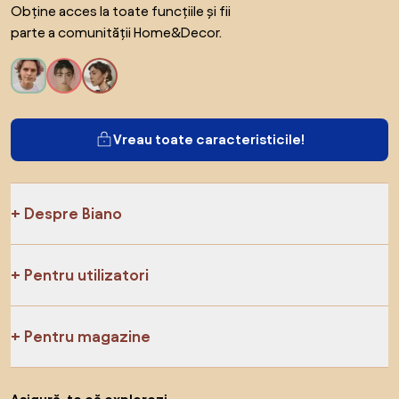
Obține acces la toate funcțiile și fii
parte a comunității Home&Decor.
Vreau toate caracteristicile!
Despre Biano
Pentru utilizatori
Pentru magazine