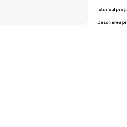
Istoricul prețu
Descrierea pr