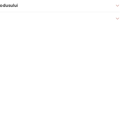
odusului