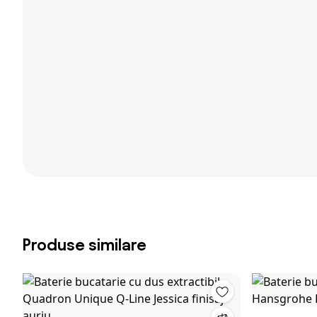
Produse similare