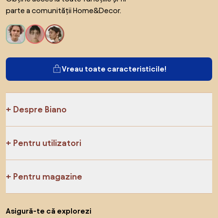
parte a comunității Home&Decor.
Vreau toate caracteristicile!
Despre Biano
Pentru utilizatori
Pentru magazine
Asigură-te că explorezi