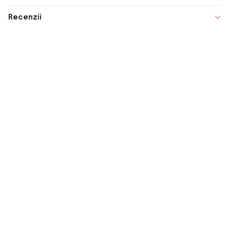
Recenzii