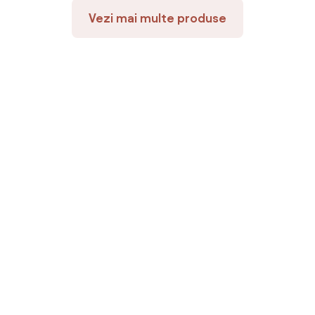
Vezi mai multe produse