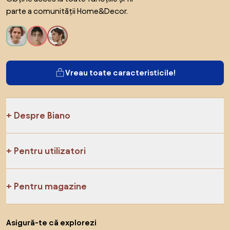
parte a comunității Home&Decor.
Vreau toate caracteristicile!
Despre Biano
Pentru utilizatori
Pentru magazine
Asigură-te că explorezi