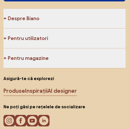
Despre Biano
Pentru utilizatori
Pentru magazine
Asigură-te că explorezi
Produse
Inspirații
AI designer
Ne poți găsi pe rețelele de socializare