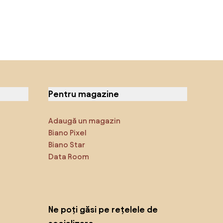
Pentru magazine
Adaugă un magazin
Biano Pixel
Biano Star
Data Room
Ne poți găsi pe rețelele de