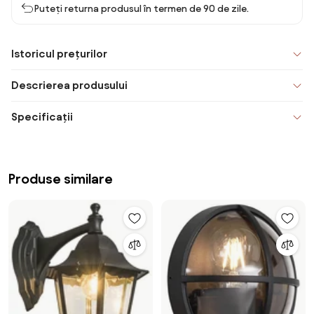
Puteți returna produsul în termen de 90 de zile.
Istoricul prețurilor
Descrierea produsului
Specificații
Produse similare