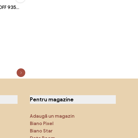
OFF 935
Pentru magazine
Adaugă un magazin
Biano Pixel
Biano Star