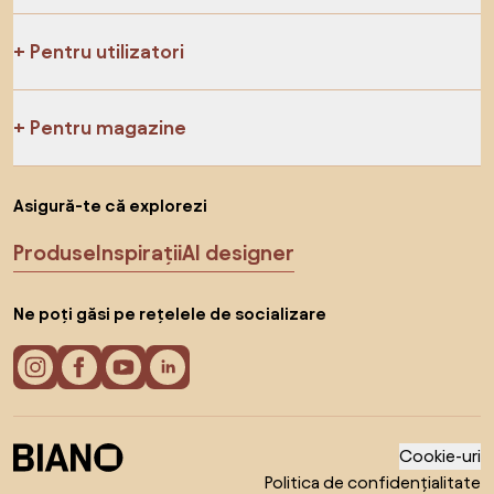
Pentru utilizatori
Pentru magazine
Asigură-te că explorezi
Produse
Inspirații
AI designer
Ne poți găsi pe rețelele de socializare
Cookie-uri
Politica de confidențialitate