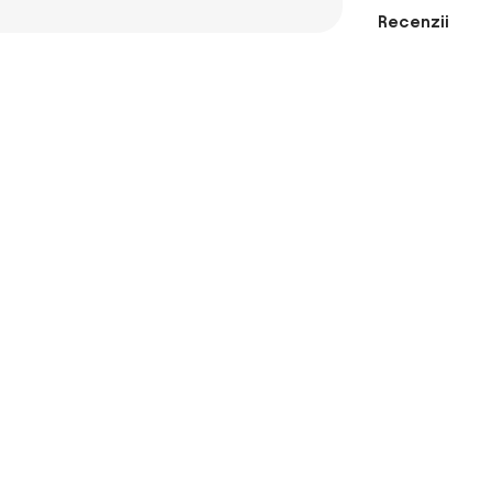
Recenzii