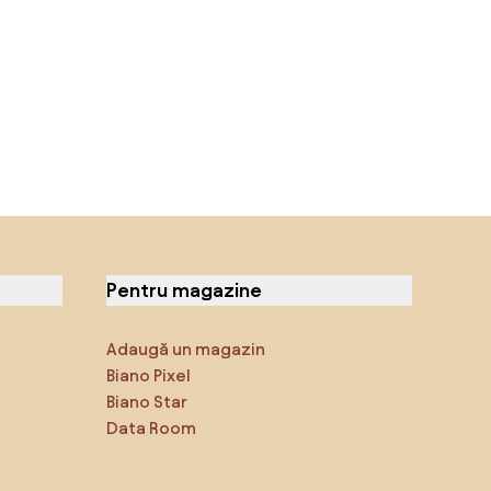
Pentru magazine
Adaugă un magazin
Biano Pixel
Biano Star
Data Room