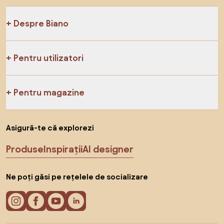
Despre Biano
Pentru utilizatori
Pentru magazine
Asigură-te că explorezi
Produse
Inspirații
AI designer
Ne poți găsi pe rețelele de socializare