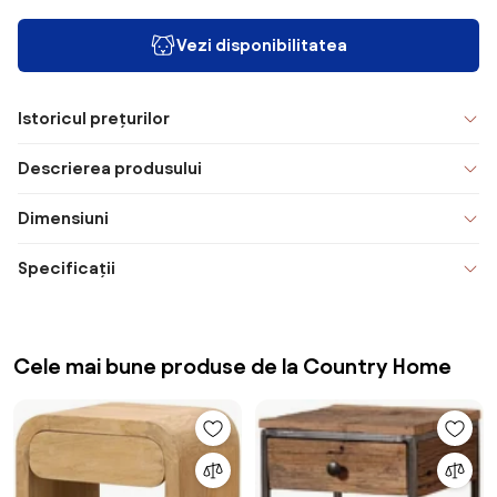
Vezi disponibilitatea
Istoricul prețurilor
Descrierea produsului
Dimensiuni
Specificații
Cele mai bune produse de la Country Home