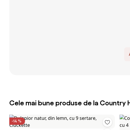
Cele mai bune produse de la Country
-14 %