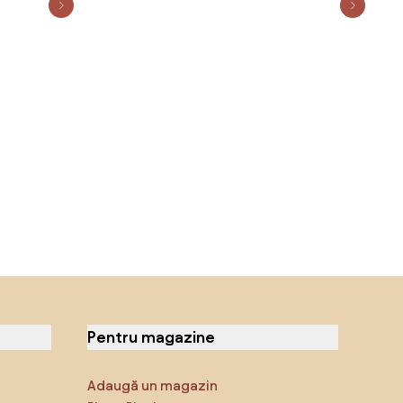
Pentru magazine
Adaugă un magazin