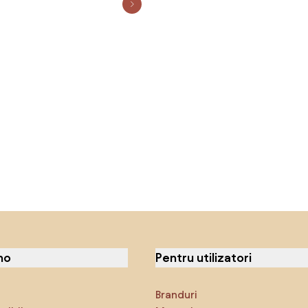
no
Pentru utilizatori
Branduri