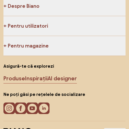
Despre Biano
Pentru utilizatori
Pentru magazine
Asigură-te că explorezi
Produse
Inspirații
AI designer
Ne poți găsi pe rețelele de socializare