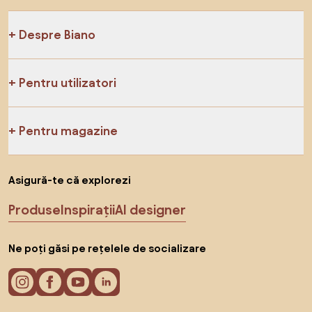
Despre Biano
Pentru utilizatori
Pentru magazine
Asigură-te că explorezi
Produse
Inspirații
AI designer
Ne poți găsi pe rețelele de socializare