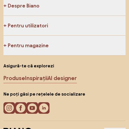
Despre Biano
Pentru utilizatori
Pentru magazine
Asigură-te că explorezi
Produse
Inspirații
AI designer
Ne poți găsi pe rețelele de socializare